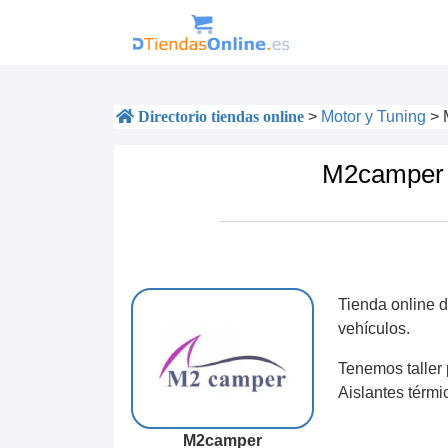
Directorio tiendas online
>
Motor y Tuning
>
M2camper 
Tienda online 
vehículos.
Tenemos taller 
Aislantes térmi
M2camper