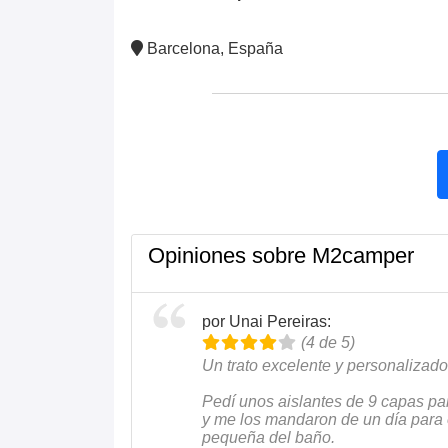
Barcelona, España
Opiniones sobre M2camper
por Unai Pereiras:
(4 de 5)
Un trato excelente y personalizado
Pedí unos aislantes de 9 capas par
y me los mandaron de un día para
pequeña del baño.