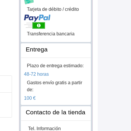
Tarjeta de débito / crédito
Transferencia bancaria
Entrega
Plazo de entrega estimado:
48-72 horas
Gastos envío gratis a partir
de:
100 €
Contacto de la tienda
Tel. Información