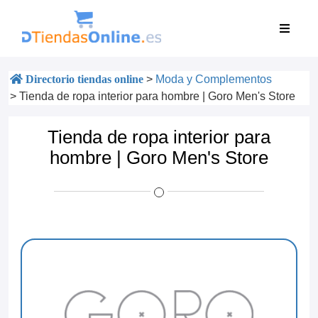
Directorio tiendas online
>
Moda y Complementos
>
Tienda de ropa interior para hombre | Goro Men's Store
Tienda de ropa interior para
hombre | Goro Men's Store