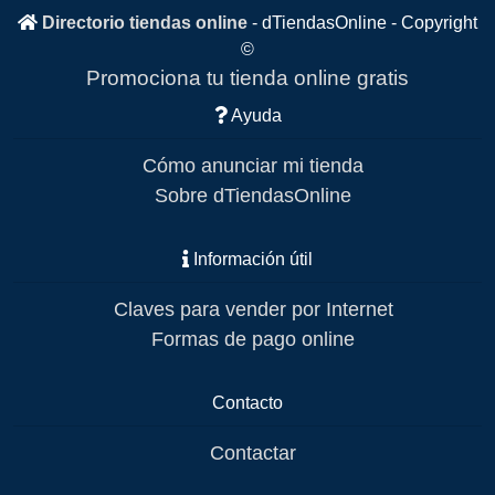
Directorio tiendas online
-
dTiendasOnline
- Copyright
©
Promociona tu tienda online gratis
Ayuda
Cómo anunciar mi tienda
Sobre dTiendasOnline
Información útil
Claves para vender por Internet
Formas de pago online
Contacto
Contactar