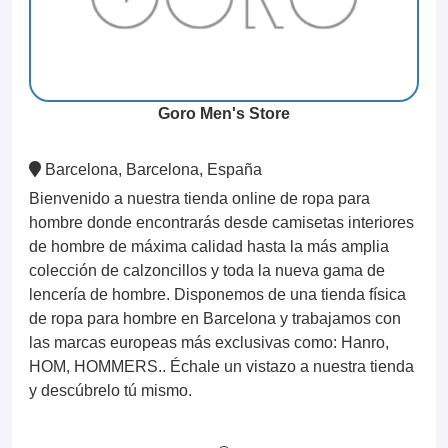
Goro Men's Store
Barcelona, Barcelona, España
Bienvenido a nuestra tienda online de ropa para
hombre donde encontrarás desde camisetas interiores
de hombre de máxima calidad hasta la más amplia
colección de calzoncillos y toda la nueva gama de
lencería de hombre. Disponemos de una tienda física
de ropa para hombre en Barcelona y trabajamos con
las marcas europeas más exclusivas como: Hanro,
HOM, HOMMERS.. Échale un vistazo a nuestra tienda
y descúbrelo tú mismo.