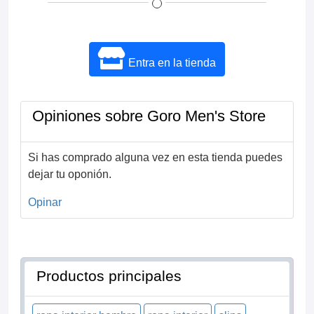
Entra en la tienda
Opiniones sobre Goro Men's Store
Si has comprado alguna vez en esta tienda puedes
dejar tu oponión.
Opinar
Productos principales