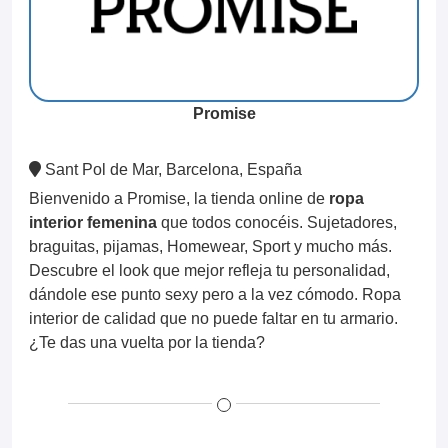
Promise
Sant Pol de Mar, Barcelona, España
Bienvenido a Promise, la tienda online de
ropa
interior femenina
que todos conocéis. Sujetadores,
braguitas, pijamas, Homewear, Sport y mucho más.
Descubre el look que mejor refleja tu personalidad,
dándole ese punto sexy pero a la vez cómodo. Ropa
interior de calidad que no puede faltar en tu armario.
¿Te das una vuelta por la tienda?