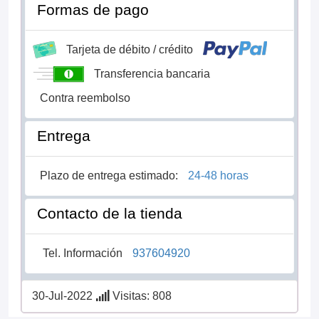
Formas de pago
Tarjeta de débito / crédito
Transferencia bancaria
Contra reembolso
Entrega
Plazo de entrega estimado:
24-48 horas
Contacto de la tienda
Tel. Información
937604920
30-Jul-2022
Visitas: 808