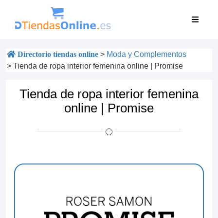
Directorio tiendas online
>
Moda y Complementos
>
Tienda de ropa interior femenina online | Promise
Tienda de ropa interior femenina
online | Promise