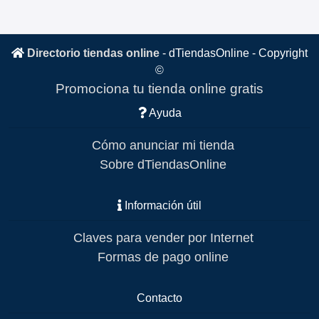
Directorio tiendas online
-
dTiendasOnline
- Copyright
©
Promociona tu tienda online gratis
Ayuda
Cómo anunciar mi tienda
Sobre dTiendasOnline
Información útil
Claves para vender por Internet
Formas de pago online
Contacto