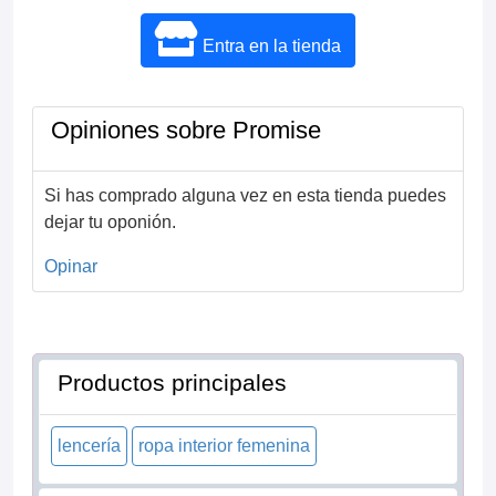
Entra en la tienda
Opiniones sobre Promise
Si has comprado alguna vez en esta tienda puedes
dejar tu oponión.
Opinar
Productos principales
lencería
ropa interior femenina