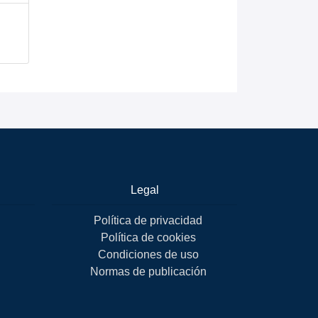
Legal
Política de privacidad
Política de cookies
Condiciones de uso
Normas de publicación