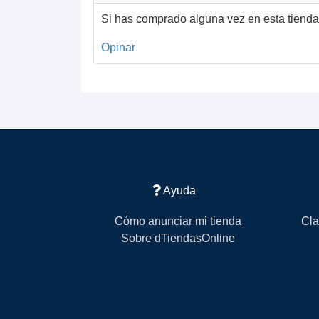
Si has comprado alguna vez en esta tienda
Opinar
Ayuda
Cómo anunciar mi tienda
Cla
Sobre dTiendasOnline