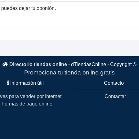
 puedes dejar tu oponión.
Directorio tiendas online
-
dTiendasOnline
- Copyright ©
Promociona tu tienda online gratis
Información útil
Contacto
ves para vender por Internet
Contactar
Formas de pago online