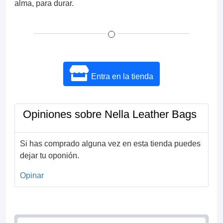
alma, para durar.
Entra en la tienda
Opiniones sobre Nella Leather Bags
Si has comprado alguna vez en esta tienda puedes
dejar tu oponión.
Opinar