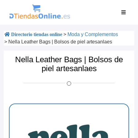
Directorio tiendas online
>
Moda y Complementos
>
Nella Leather Bags | Bolsos de piel artesanlaes
Nella Leather Bags | Bolsos de
piel artesanlaes