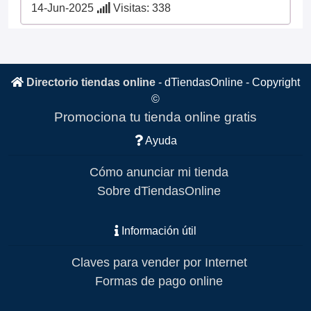
14-Jun-2025
Visitas: 338
Directorio tiendas online
-
dTiendasOnline
- Copyright
©
Promociona tu tienda online gratis
Ayuda
Cómo anunciar mi tienda
Sobre dTiendasOnline
Información útil
Claves para vender por Internet
Formas de pago online