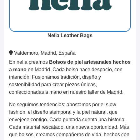
Nella Leather Bags
Valdemoro, Madrid, España
En nella creamos
Bolsos de piel artesanales hechos
a mano
en Madrid. Cada bolso nace despacio, con
intención. Fusionamos tradición, diseño y
sostenibilidad para crear piezas únicas,
confeccionadas a mano en nuestro taller de Madrid.
No seguimos tendencias: apostamos por el slow
fashion, el diseño atemporal y la piel natural, que
envejece contigo. Cada puntada cuenta una historia.
Cada material rescatado, una nueva oportunidad. Más
que bolsos, creamos compañeros de vida, hechos con