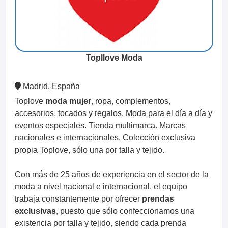
Topllove Moda
Madrid, España
Toplove
moda mujer
, ropa, complementos,
accesorios, tocados y regalos. Moda para el día a día y
eventos especiales. Tienda multimarca. Marcas
nacionales e internacionales. Colección exclusiva
propia Toplove, sólo una por talla y tejido.
Con más de 25 años de experiencia en el sector de la
moda a nivel nacional e internacional, el equipo
trabaja constantemente por ofrecer
prendas
exclusivas
, puesto que sólo confeccionamos una
existencia por talla y tejido, siendo cada prenda