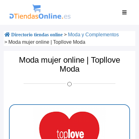
Directorio tiendas online
>
Moda y Complementos
>
Moda mujer online | Topllove Moda
Moda mujer online | Topllove
Moda