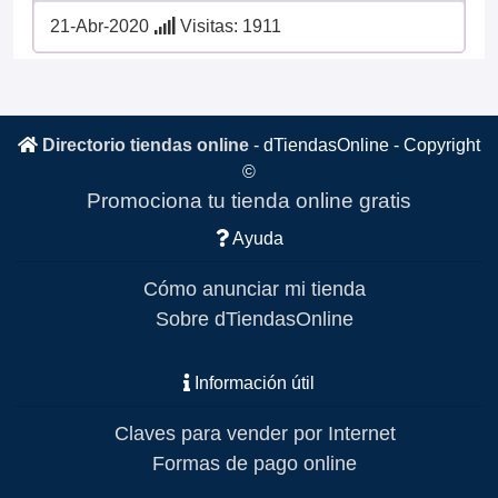
21-Abr-2020
Visitas: 1911
Directorio tiendas online
-
dTiendasOnline
- Copyright
©
Promociona tu tienda online gratis
Ayuda
Cómo anunciar mi tienda
Sobre dTiendasOnline
Información útil
Claves para vender por Internet
Formas de pago online