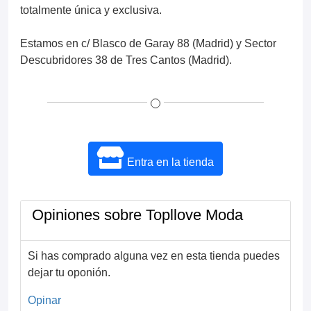
totalmente única y exclusiva.
Estamos en c/ Blasco de Garay 88 (Madrid) y Sector
Descubridores 38 de Tres Cantos (Madrid).
Entra en la tienda
Opiniones sobre Topllove Moda
Si has comprado alguna vez en esta tienda puedes
dejar tu oponión.
Opinar