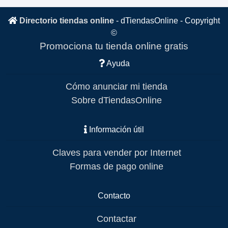
Directorio tiendas online
-
dTiendasOnline
- Copyright
©
Promociona tu tienda online gratis
Ayuda
Cómo anunciar mi tienda
Sobre dTiendasOnline
Información útil
Claves para vender por Internet
Formas de pago online
Contacto
Contactar