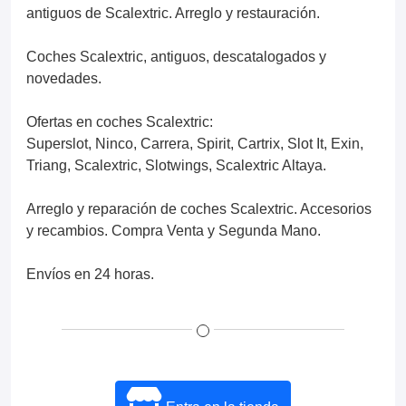
antiguos de Scalextric. Arreglo y restauración.
Coches Scalextric, antiguos, descatalogados y
novedades.
Ofertas en coches Scalextric:
Superslot, Ninco, Carrera, Spirit, Cartrix, Slot It, Exin,
Triang, Scalextric, Slotwings, Scalextric Altaya.
Arreglo y reparación de coches Scalextric. Accesorios
y recambios. Compra Venta y Segunda Mano.
Envíos en 24 horas.