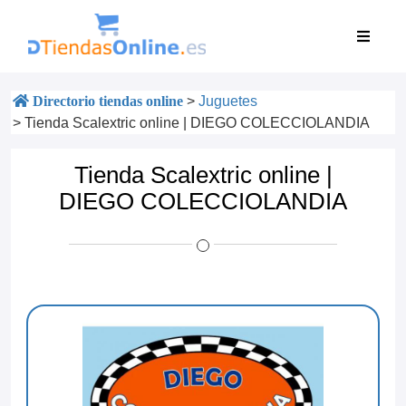
Directorio tiendas online
>
Juguetes
>
Tienda Scalextric online | DIEGO COLECCIOLANDIA
Tienda Scalextric online |
DIEGO COLECCIOLANDIA