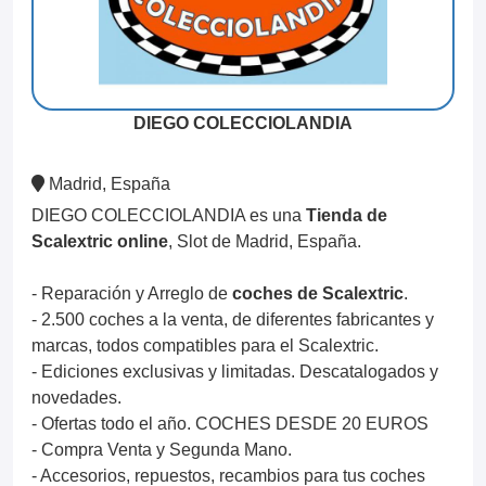
DIEGO COLECCIOLANDIA
Madrid, España
DIEGO COLECCIOLANDIA es una
Tienda de
Scalextric online
, Slot de Madrid, España.
- Reparación y Arreglo de
coches de Scalextric
.
- 2.500 coches a la venta, de diferentes fabricantes y
marcas, todos compatibles para el Scalextric.
- Ediciones exclusivas y limitadas. Descatalogados y
novedades.
- Ofertas todo el año. COCHES DESDE 20 EUROS
- Compra Venta y Segunda Mano.
- Accesorios, repuestos, recambios para tus coches