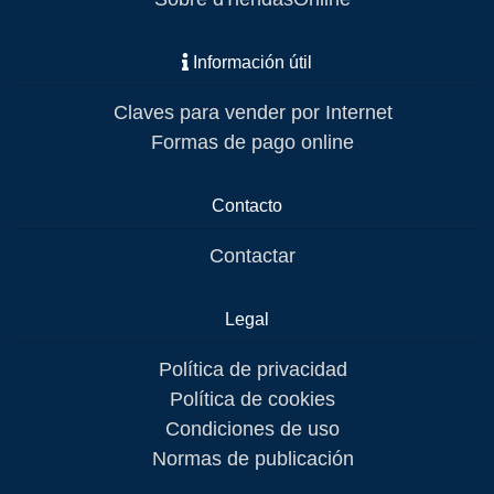
Información útil
Claves para vender por Internet
Formas de pago online
Contacto
Contactar
Legal
Política de privacidad
Política de cookies
Condiciones de uso
Normas de publicación