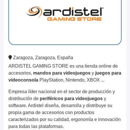
Zaragoza, Zaragoza, España
ARDISTEL GAMING STORE es una tienda online de
accesorios,
mandos para videojuegos
y
juegos para
videoconsola
PlayStation, Nintendo, XBOX ...
Empresa líder nacional en el sector de producción y
distribución de
periféricos para videojuegos
y
software. Ardistel diseña, desarrolla y distribuye su
propia gama de accesorios con productos
caracterizados por su calidad, ergonomía e innovación
para todas las plataformas.