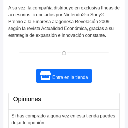
A su vez, la compañía distribuye en exclusiva líneas de
accesorios licenciados por Nintendo® o Sony®.
Premio a la Empresa aragonesa Revelación 2009
según la revista Actualidad Económica, gracias a su
estrategia de expansión e innovación constante.
Entra en la tienda
Opiniones
Si has comprado alguna vez en esta tienda puedes
dejar tu oponión.