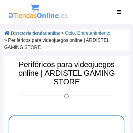
Directorio tiendas online
>
Ocio, Entretenimiento
>
Periféricos para videojuegos online | ARDISTEL
GAMING STORE
Periféricos para videojuegos
online | ARDISTEL GAMING
STORE