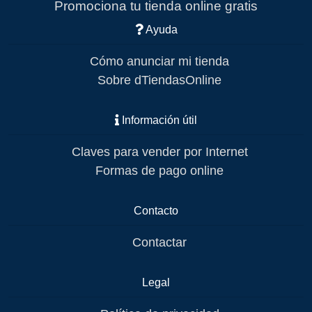
Promociona tu tienda online gratis
Ayuda
Cómo anunciar mi tienda
Sobre dTiendasOnline
Información útil
Claves para vender por Internet
Formas de pago online
Contacto
Contactar
Legal