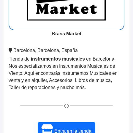
Brass Market
Barcelona, Barcelona, España
Tienda de
instrumentos musicales
en Barcelona.
Nos especializamos en Instrumentos Musicales de
Viento. Aquí encontrarás Instrumentos Musicales en
venta y en alquiler, Accesorios, Libros de música,
Taller de reparaciones y mucho más.
Entra en la tienda