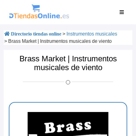
Directorio tiendas online
>
Instrumentos musicales
>
Brass Market | Instrumentos musicales de viento
Brass Market | Instrumentos
musicales de viento