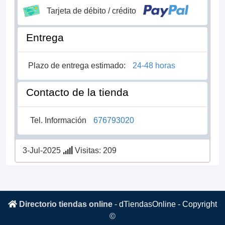
Tarjeta de débito / crédito
Entrega
Plazo de entrega estimado:
24-48 horas
Contacto de la tienda
Tel. Información
676793020
3-Jul-2025
Visitas: 209
Directorio tiendas online
-
dTiendasOnline
- Copyright
©