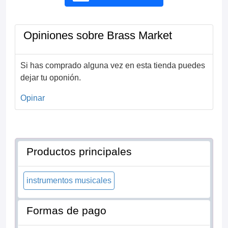
Opiniones sobre Brass Market
Si has comprado alguna vez en esta tienda puedes
dejar tu oponión.
Opinar
Productos principales
instrumentos musicales
Formas de pago