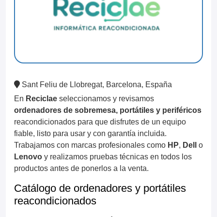
Sant Feliu de Llobregat, Barcelona, España
En
Reciclae
seleccionamos y revisamos
ordenadores de sobremesa, portátiles y periféricos
reacondicionados para que disfrutes de un equipo
fiable, listo para usar y con garantía incluida.
Trabajamos con marcas profesionales como
HP
,
Dell
o
Lenovo
y realizamos pruebas técnicas en todos los
productos antes de ponerlos a la venta.
Catálogo de ordenadores y portátiles
reacondicionados