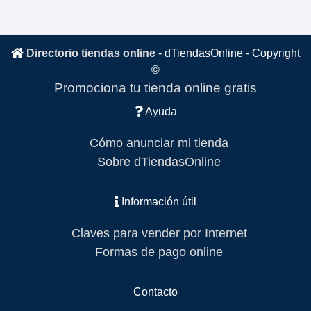
Directorio tiendas online
-
dTiendasOnline
- Copyright
©
Promociona tu tienda online gratis
Ayuda
Cómo anunciar mi tienda
Sobre dTiendasOnline
Información útil
Claves para vender por Internet
Formas de pago online
Contacto