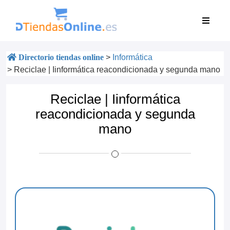
Directorio tiendas online
>
Informática
>
Reciclae | Iinformática reacondicionada y segunda mano
Reciclae | Iinformática
reacondicionada y segunda
mano