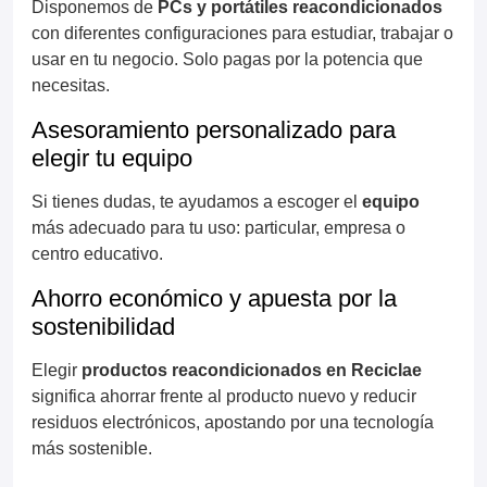
Disponemos de
PCs y portátiles reacondicionados
con diferentes configuraciones para estudiar, trabajar o
usar en tu negocio. Solo pagas por la potencia que
necesitas.
Asesoramiento personalizado para
elegir tu equipo
Si tienes dudas, te ayudamos a escoger el
equipo
más adecuado para tu uso: particular, empresa o
centro educativo.
Ahorro económico y apuesta por la
sostenibilidad
Elegir
productos reacondicionados en Reciclae
significa ahorrar frente al producto nuevo y reducir
residuos electrónicos, apostando por una tecnología
más sostenible.