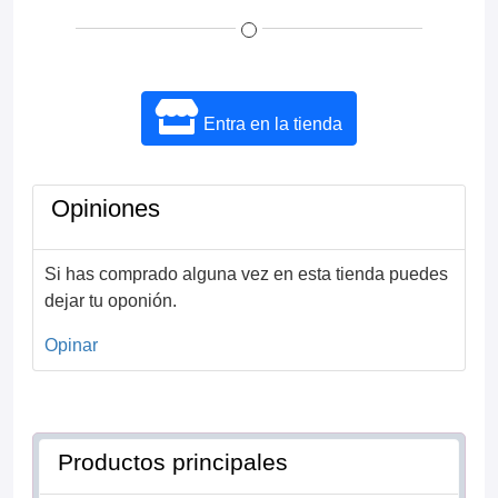
Entra en la tienda
Opiniones
Si has comprado alguna vez en esta tienda puedes
dejar tu oponión.
Opinar
Productos principales