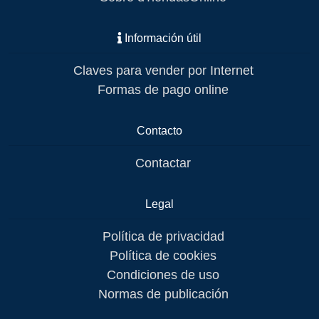
Información útil
Claves para vender por Internet
Formas de pago online
Contacto
Contactar
Legal
Política de privacidad
Política de cookies
Condiciones de uso
Normas de publicación