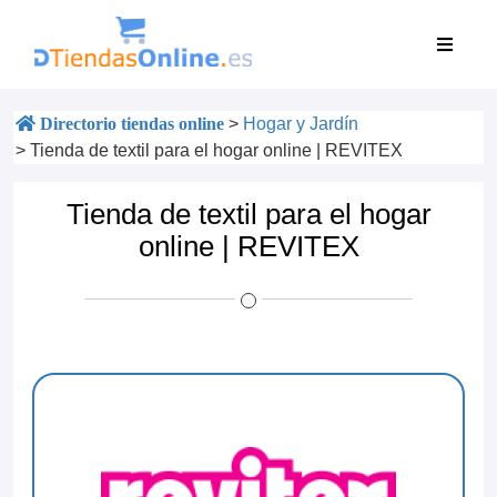
Directorio tiendas online
>
Hogar y Jardín
>
Tienda de textil para el hogar online | REVITEX
Tienda de textil para el hogar
online | REVITEX