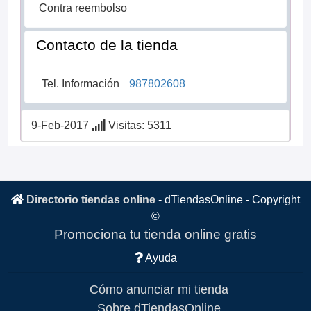
Contra reembolso
Contacto de la tienda
Tel. Información
987802608
9-Feb-2017
Visitas: 5311
Directorio tiendas online
-
dTiendasOnline
- Copyright
©
Promociona tu tienda online gratis
Ayuda
Cómo anunciar mi tienda
Sobre dTiendasOnline