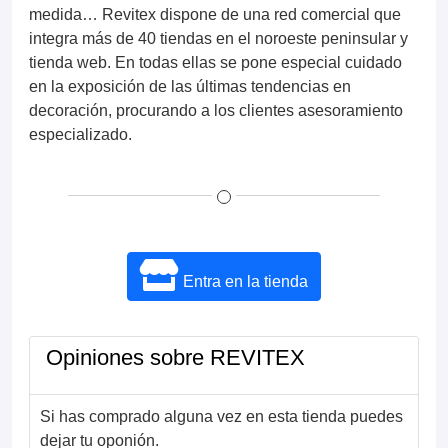
medida… Revitex dispone de una red comercial que
integra más de 40 tiendas en el noroeste peninsular y
tienda web. En todas ellas se pone especial cuidado
en la exposición de las últimas tendencias en
decoración, procurando a los clientes asesoramiento
especializado.
Entra en la tienda
Opiniones sobre REVITEX
Si has comprado alguna vez en esta tienda puedes
dejar tu oponión.