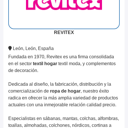
REVITEX
León, León, España
Fundada en 1970, Revitex es una firma consolidada
en el sector
textil hogar
textil moda, y complementos
de decoración.
Dedicada al diseño, la fabricación, distribución y la
comercialización de
ropa de hogar
, nuestro éxito
radica en ofrecer la más amplia variedad de productos
actuales con una inmejorable relación calidad precio.
Especialistas en sábanas, mantas, colchas, alfombras,
toallas, almohadas, colchones, nórdicos, cortinas a