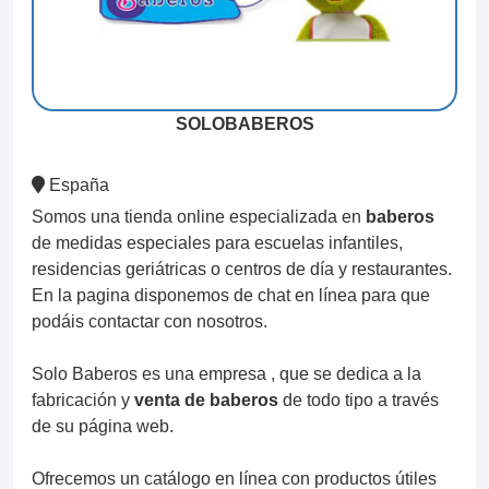
SOLOBABEROS
España
Somos una tienda online especializada en
baberos
de medidas especiales para escuelas infantiles,
residencias geriátricas o centros de día y restaurantes.
En la pagina disponemos de chat en línea para que
podáis contactar con nosotros.
Solo Baberos es una empresa , que se dedica a la
fabricación y
venta de baberos
de todo tipo a través
de su página web.
Ofrecemos un catálogo en línea con productos útiles