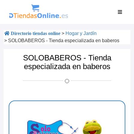
Directorio tiendas online
>
Hogar y Jardín
>
SOLOBABEROS - Tienda especializada en baberos
SOLOBABEROS - Tienda
especializada en baberos