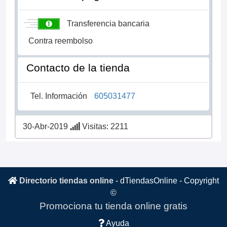
Transferencia bancaria
Contra reembolso
Contacto de la tienda
Tel. Información
605031477
30-Abr-2019
Visitas: 2211
Directorio tiendas online
-
dTiendasOnline
- Copyright
©
Promociona tu tienda online gratis
Ayuda