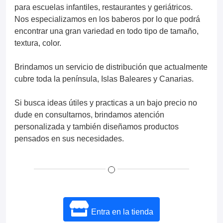
para escuelas infantiles, restaurantes y geriátricos.
Nos especializamos en los baberos por lo que podrá
encontrar una gran variedad en todo tipo de tamaño,
textura, color.
Brindamos un servicio de distribución que actualmente
cubre toda la península, Islas Baleares y Canarias.
Si busca ideas útiles y practicas a un bajo precio no
dude en consultarnos, brindamos atención
personalizada y también diseñamos productos
pensados en sus necesidades.
Entra en la tienda