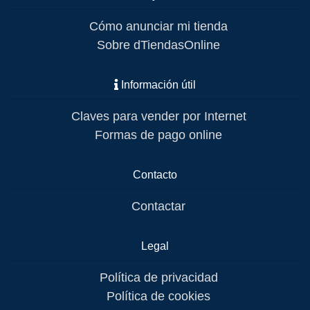
Cómo anunciar mi tienda
Sobre dTiendasOnline
Información útil
Claves para vender por Internet
Formas de pago online
Contacto
Contactar
Legal
Política de privacidad
Política de cookies