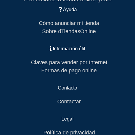
Ayuda
Cómo anunciar mi tienda
Sobre dTiendasOnline
Información útil
Claves para vender por Internet
Formas de pago online
Contacto
Contactar
Legal
Política de privacidad