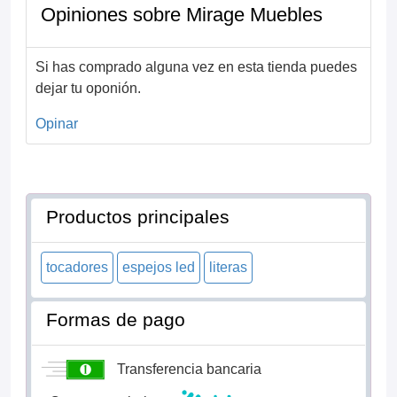
Opiniones sobre Mirage Muebles
Si has comprado alguna vez en esta tienda puedes
dejar tu oponión.
Opinar
Productos principales
tocadores
espejos led
literas
Formas de pago
Transferencia bancaria