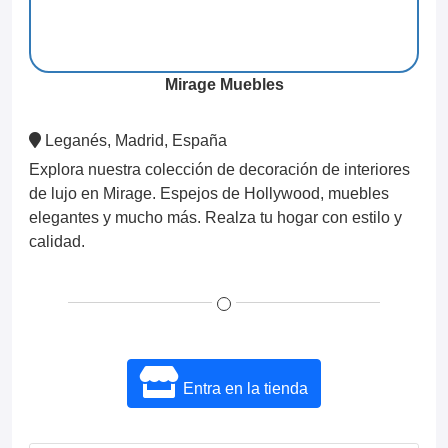
Mirage Muebles
Leganés, Madrid, España
Explora nuestra colección de decoración de interiores
de lujo en Mirage. Espejos de Hollywood, muebles
elegantes y mucho más. Realza tu hogar con estilo y
calidad.
Entra en la tienda