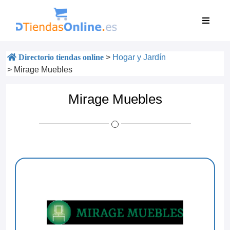
Directorio tiendas online
>
Hogar y Jardín
>
Mirage Muebles
Mirage Muebles