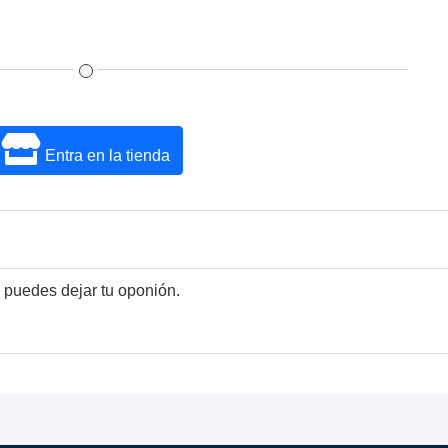
Entra en la tienda
 puedes dejar tu oponión.