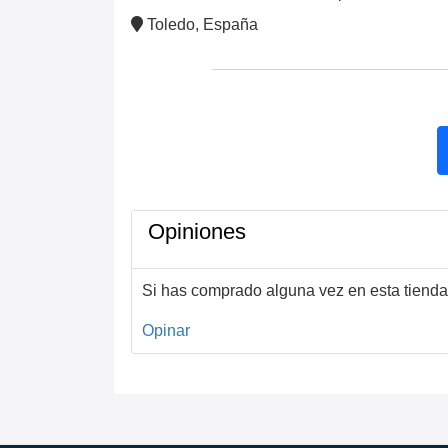
Toledo, España
Opiniones
Si has comprado alguna vez en esta tienda
Opinar