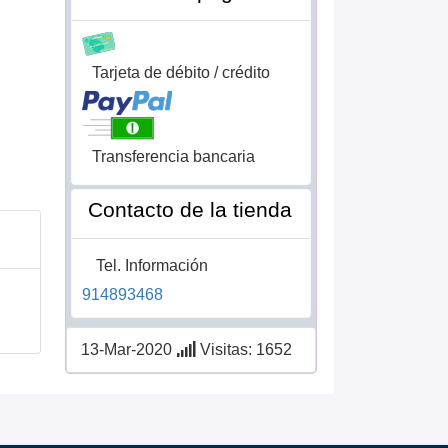
Tarjeta de débito / crédito
Transferencia bancaria
Contacto de la tienda
Tel. Información
914893468
13-Mar-2020
Visitas: 1652