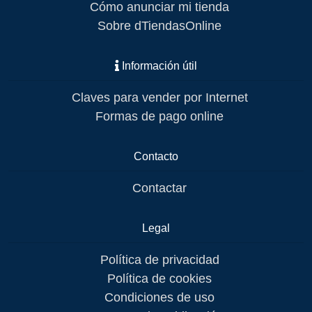
Cómo anunciar mi tienda
Sobre dTiendasOnline
Información útil
Claves para vender por Internet
Formas de pago online
Contacto
Contactar
Legal
Política de privacidad
Política de cookies
Condiciones de uso