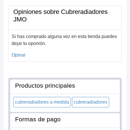
Opiniones sobre Cubreradiadores
JMO
Si has comprado alguna vez en esta tienda puedes
dejar tu oponión.
Opinar
Productos principales
cubreradiadores a medida
cubreradiadores
Formas de pago