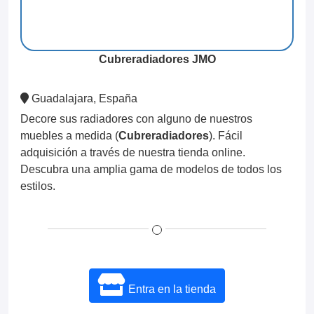
Cubreradiadores JMO
Guadalajara, España
Decore sus radiadores con alguno de nuestros
muebles a medida (
Cubreradiadores
). Fácil
adquisición a través de nuestra tienda online.
Descubra una amplia gama de modelos de todos los
estilos.
Entra en la tienda