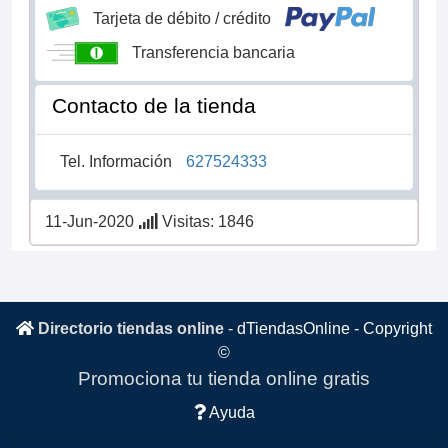
Tarjeta de débito / crédito
Transferencia bancaria
Contacto de la tienda
Tel. Información
627524333
11-Jun-2020
Visitas: 1846
Directorio tiendas online
-
dTiendasOnline
- Copyright
©
Promociona tu tienda online gratis
Ayuda