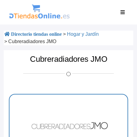
Directorio tiendas online
>
Hogar y Jardín
>
Cubreradiadores JMO
Cubreradiadores JMO