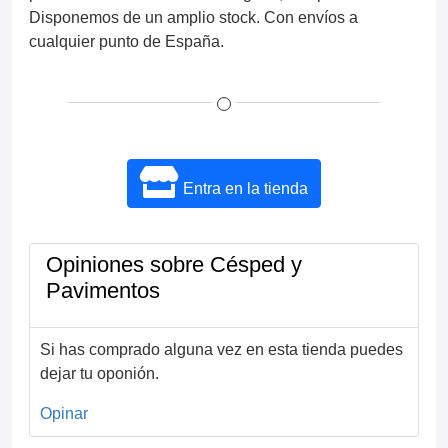
Disponemos de un amplio stock. Con envíos a
cualquier punto de España.
Entra en la tienda
Opiniones sobre Césped y
Pavimentos
Si has comprado alguna vez en esta tienda puedes
dejar tu oponión.
Opinar