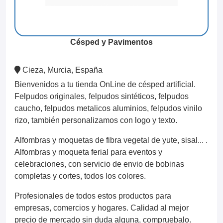
Césped y Pavimentos
Cieza, Murcia, España
Bienvenidos a tu tienda OnLine de césped artificial.
Felpudos originales, felpudos sintéticos, felpudos
caucho, felpudos metalicos aluminios, felpudos vinilo
rizo, también personalizamos con logo y texto.
Alfombras y moquetas de fibra vegetal de yute, sisal... .
Alfombras y moqueta ferial para eventos y
celebraciones, con servicio de envio de bobinas
completas y cortes, todos los colores.
Profesionales de todos estos productos para
empresas, comercios y hogares. Calidad al mejor
precio de mercado sin duda alguna, compruebalo.