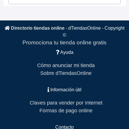
Directorio tiendas online
-
dTiendasOnline
- Copyright
©
Promociona tu tienda online gratis
Ayuda
Cómo anunciar mi tienda
Sobre dTiendasOnline
Información útil
Claves para vender por Internet
Formas de pago online
Contacto