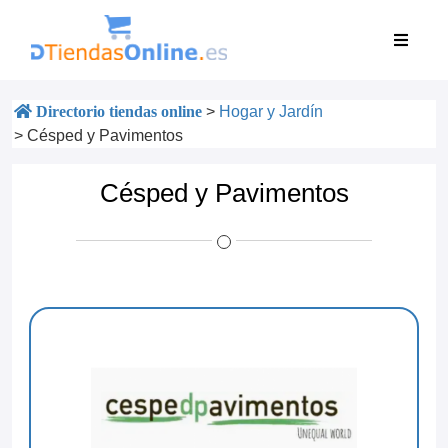
Directorio tiendas online
>
Hogar y Jardín
>
Césped y Pavimentos
Césped y Pavimentos