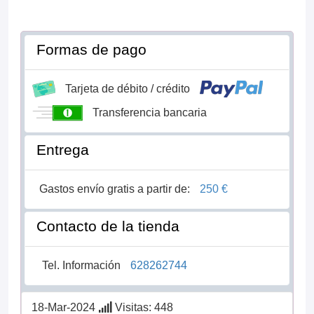
Formas de pago
Tarjeta de débito / crédito
Transferencia bancaria
Entrega
Gastos envío gratis a partir de:
250 €
Contacto de la tienda
Tel. Información
628262744
18-Mar-2024
Visitas: 448