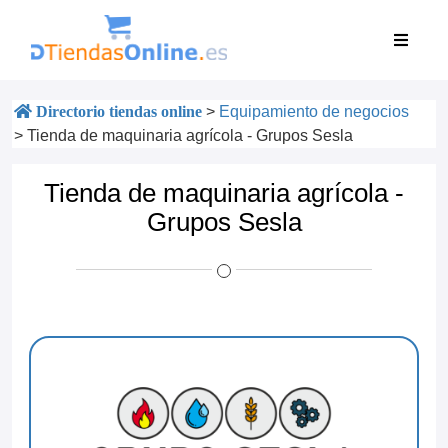
Directorio tiendas online
>
Equipamiento de negocios
>
Tienda de maquinaria agrícola - Grupos Sesla
Tienda de maquinaria agrícola -
Grupos Sesla