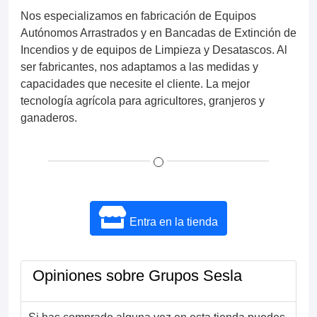
Nos especializamos en fabricación de Equipos
Autónomos Arrastrados y en Bancadas de Extinción de
Incendios y de equipos de Limpieza y Desatascos. Al
ser fabricantes, nos adaptamos a las medidas y
capacidades que necesite el cliente. La mejor
tecnología agrícola para agricultores, granjeros y
ganaderos.
Entra en la tienda
Opiniones sobre Grupos Sesla