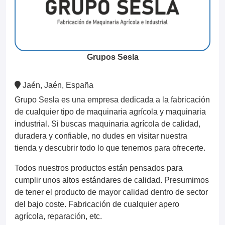
Grupos Sesla
Jaén, Jaén, España
Grupo Sesla es una empresa dedicada a la fabricación
de cualquier tipo de maquinaria agrícola y maquinaria
industrial. Si buscas maquinaria agrícola de calidad,
duradera y confiable, no dudes en visitar nuestra
tienda y descubrir todo lo que tenemos para ofrecerte.
Todos nuestros productos están pensados para
cumplir unos altos estándares de calidad. Presumimos
de tener el producto de mayor calidad dentro de sector
del bajo coste. Fabricación de cualquier apero
agrícola, reparación, etc.