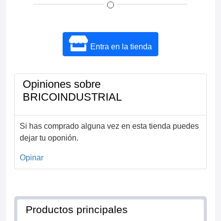
Entra en la tienda
Opiniones sobre
BRICOINDUSTRIAL
Si has comprado alguna vez en esta tienda puedes
dejar tu oponión.
Opinar
Productos principales