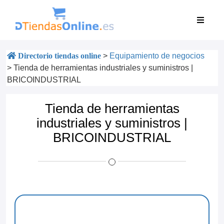
Directorio tiendas online
>
Equipamiento de negocios
>
Tienda de herramientas industriales y suministros |
BRICOINDUSTRIAL
Tienda de herramientas
industriales y suministros |
BRICOINDUSTRIAL