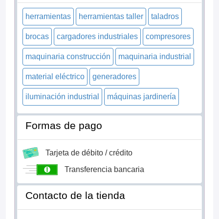
herramientas
herramientas taller
taladros
brocas
cargadores industriales
compresores
maquinaria construcción
maquinaria industrial
material eléctrico
generadores
iluminación industrial
máquinas jardinería
Formas de pago
Tarjeta de débito / crédito
Transferencia bancaria
Contacto de la tienda