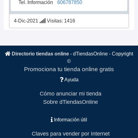
Tel. Información
606787850
4-Dic-2021
Visitas: 1416
Directorio tiendas online
-
dTiendasOnline
- Copyright
©
Promociona tu tienda online gratis
Ayuda
Cómo anunciar mi tienda
Sobre dTiendasOnline
Información útil
Claves para vender por Internet