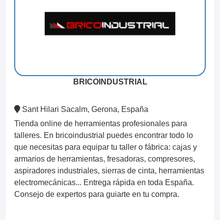
BRICOINDUSTRIAL
Sant Hilari Sacalm, Gerona, España
Tienda online de herramientas profesionales para
talleres. En bricoindustrial puedes encontrar todo lo
que necesitas para equipar tu taller o fábrica: cajas y
armarios de herramientas, fresadoras, compresores,
aspiradores industriales, sierras de cinta, herramientas
electromecánicas... Entrega rápida en toda España.
Consejo de expertos para guiarte en tu compra.