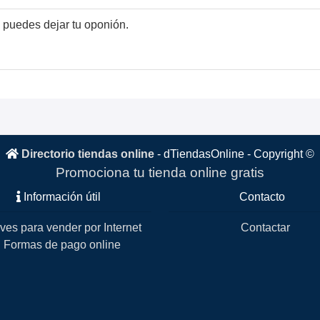
 puedes dejar tu oponión.
Directorio tiendas online
-
dTiendasOnline
- Copyright ©
Promociona tu tienda online gratis
Información útil
Contacto
ves para vender por Internet
Contactar
Formas de pago online