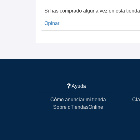
Si has comprado alguna vez en esta tienda
Opinar
Ayuda
Cómo anunciar mi tienda
Cla
Sobre dTiendasOnline