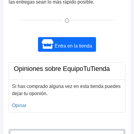
las entregas sean lo más rápido posible.
Entra en la tienda
Opiniones sobre EquipoTuTienda
Si has comprado alguna vez en esta tienda puedes
dejar tu oponión.
Opinar