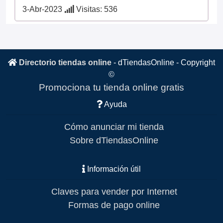
3-Abr-2023
Visitas: 536
Directorio tiendas online
-
dTiendasOnline
- Copyright
©
Promociona tu tienda online gratis
Ayuda
Cómo anunciar mi tienda
Sobre dTiendasOnline
Información útil
Claves para vender por Internet
Formas de pago online