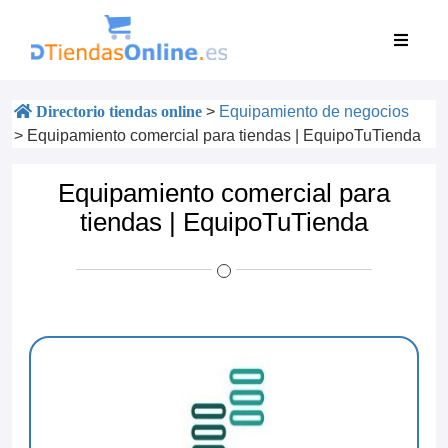
Directorio tiendas online
>
Equipamiento de negocios
>
Equipamiento comercial para tiendas | EquipoTuTienda
Equipamiento comercial para
tiendas | EquipoTuTienda