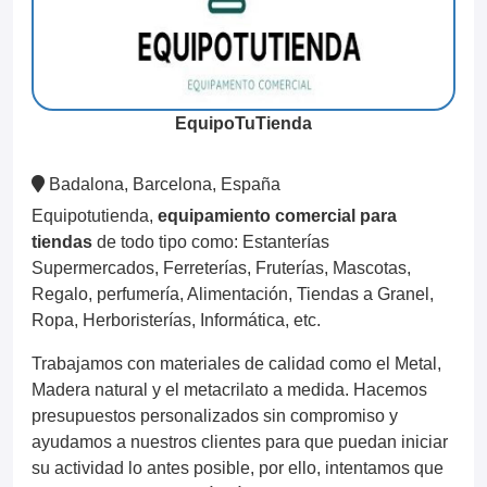
EquipoTuTienda
Badalona, Barcelona, España
Equipotutienda,
equipamiento comercial para
tiendas
de todo tipo como: Estanterías
Supermercados, Ferreterías, Fruterías, Mascotas,
Regalo, perfumería, Alimentación, Tiendas a Granel,
Ropa, Herboristerías, Informática, etc.
Trabajamos con materiales de calidad como el Metal,
Madera natural y el metacrilato a medida. Hacemos
presupuestos personalizados sin compromiso y
ayudamos a nuestros clientes para que puedan iniciar
su actividad lo antes posible, por ello, intentamos que