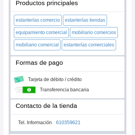
Productos principales
estanterías comercio
estanterías tiendas
equipamiento comercial
mobiliario comercios
mobiliario comercial
estanterías comerciales
Formas de pago
Tarjeta de débito / crédito
Transferencia bancaria
Contacto de la tienda
Tel. Información
610359621