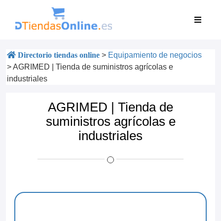
Directorio tiendas online
>
Equipamiento de negocios
>
AGRIMED | Tienda de suministros agrícolas e
industriales
AGRIMED | Tienda de
suministros agrícolas e
industriales