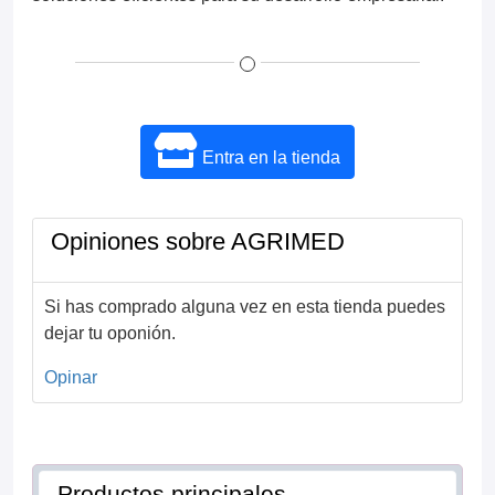
Entra en la tienda
Opiniones sobre AGRIMED
Si has comprado alguna vez en esta tienda puedes
dejar tu oponión.
Opinar
Productos principales