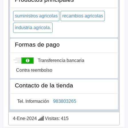
suministros agricolas
recambios agricolas
industria agricola.
Formas de pago
Transferencia bancaria
Contra reembolso
Contacto de la tienda
Tel. Información
983803265
4-Ene-2024
Visitas: 415