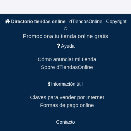
Directorio tiendas online
-
dTiendasOnline
- Copyright
©
Promociona tu tienda online gratis
Ayuda
Cómo anunciar mi tienda
Sobre dTiendasOnline
Información útil
Claves para vender por Internet
Formas de pago online
Contacto