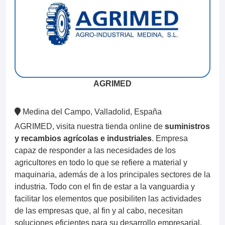
AGRIMED
Medina del Campo, Valladolid, España
AGRIMED, visita nuestra tienda online de
suministros
y recambios agrícolas e industriales
. Empresa
capaz de responder a las necesidades de los
agricultores en todo lo que se refiere a material y
maquinaria, además de a los principales sectores de la
industria. Todo con el fin de estar a la vanguardia y
facilitar los elementos que posibiliten las actividades
de las empresas que, al fin y al cabo, necesitan
soluciones eficientes para su desarrollo empresarial.