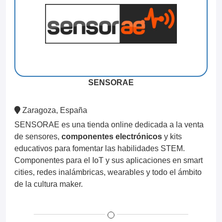
SENSORAE
Zaragoza, España
SENSORAE es una tienda online dedicada a la venta
de sensores,
componentes electrónicos
y kits
educativos para fomentar las habilidades STEM.
Componentes para el IoT y sus aplicaciones en smart
cities, redes inalámbricas, wearables y todo el ámbito
de la cultura maker.