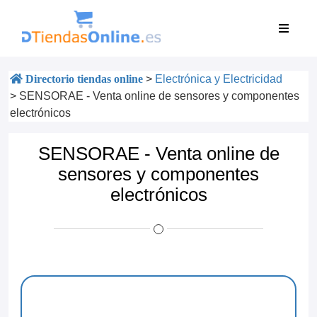
Directorio tiendas online
>
Electrónica y Electricidad
>
SENSORAE - Venta online de sensores y componentes
electrónicos
SENSORAE - Venta online de
sensores y componentes
electrónicos