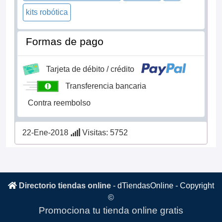
kits robótica
Formas de pago
Tarjeta de débito / crédito
Transferencia bancaria
Contra reembolso
22-Ene-2018
Visitas: 5752
Directorio tiendas online
-
dTiendasOnline
- Copyright
©
Promociona tu tienda online gratis