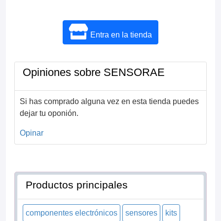
Entra en la tienda
Opiniones sobre SENSORAE
Si has comprado alguna vez en esta tienda puedes
dejar tu oponión.
Opinar
Productos principales
componentes electrónicos
sensores
kits