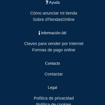
Ayuda
Cómo anunciar mi tienda
Sobre dTiendasOnline
Información útil
Claves para vender por Internet
Formas de pago online
Contacto
Contactar
Legal
Política de privacidad
Política de cookies