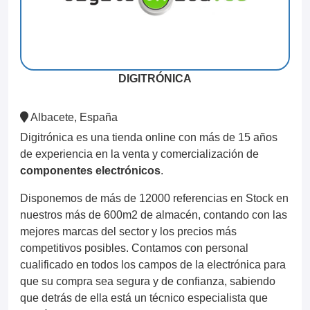
DIGITRÓNICA
Albacete, España
Digitrónica es una tienda online con más de 15 años
de experiencia en la venta y comercialización de
componentes electrónicos
.
Disponemos de más de 12000 referencias en Stock en
nuestros más de 600m2 de almacén, contando con las
mejores marcas del sector y los precios más
competitivos posibles. Contamos con personal
cualificado en todos los campos de la electrónica para
que su compra sea segura y de confianza, sabiendo
que detrás de ella está un técnico especialista que