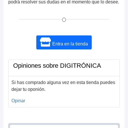
podrá resolver sus dudas en el momento que lo desee.
Entra en la tienda
Opiniones sobre DIGITRÓNICA
Si has comprado alguna vez en esta tienda puedes
dejar tu oponión.
Opinar