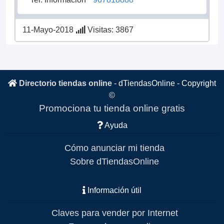
11-Mayo-2018
Visitas: 3867
Directorio tiendas online
-
dTiendasOnline
- Copyright
©
Promociona tu tienda online gratis
Ayuda
Cómo anunciar mi tienda
Sobre dTiendasOnline
Información útil
Claves para vender por Internet