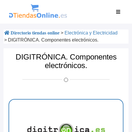
Directorio tiendas online
>
Electrónica y Electricidad
>
DIGITRÓNICA. Componentes electrónicos.
DIGITRÓNICA. Componentes
electrónicos.