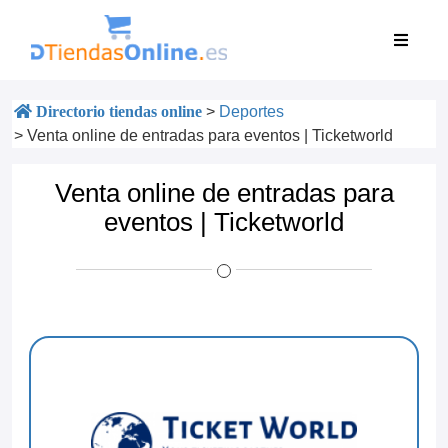
Directorio tiendas online
>
Deportes
>
Venta online de entradas para eventos | Ticketworld
Venta online de entradas para
eventos | Ticketworld