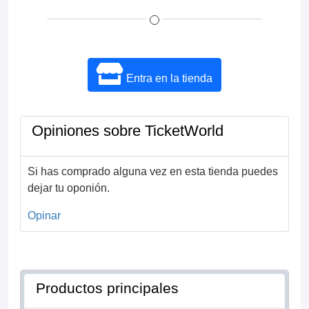
Entra en la tienda
Opiniones sobre TicketWorld
Si has comprado alguna vez en esta tienda puedes
dejar tu oponión.
Opinar
Productos principales