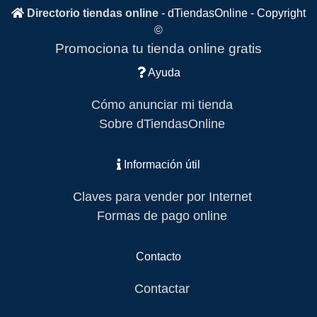
Directorio tiendas online
-
dTiendasOnline
- Copyright
©
Promociona tu tienda online gratis
Ayuda
Cómo anunciar mi tienda
Sobre dTiendasOnline
Información útil
Claves para vender por Internet
Formas de pago online
Contacto
Contactar