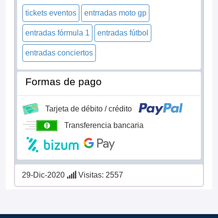
tickets eventos
entrradas moto gp
entradas fórmula 1
entradas fútbol
entradas conciertos
Formas de pago
Tarjeta de débito / crédito
Transferencia bancaria
29-Dic-2020
Visitas: 2557