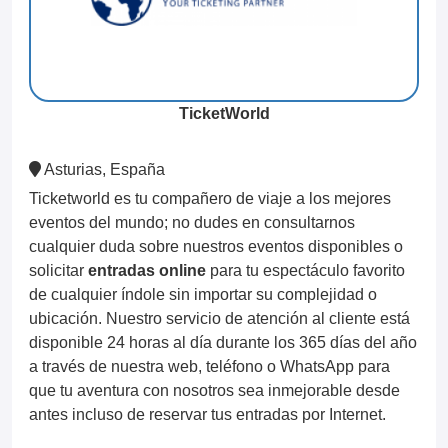
TicketWorld
Asturias, España
Ticketworld es tu compañero de viaje a los mejores
eventos del mundo; no dudes en consultarnos
cualquier duda sobre nuestros eventos disponibles o
solicitar
entradas online
para tu espectáculo favorito
de cualquier índole sin importar su complejidad o
ubicación. Nuestro servicio de atención al cliente está
disponible 24 horas al día durante los 365 días del año
a través de nuestra web, teléfono o WhatsApp para
que tu aventura con nosotros sea inmejorable desde
antes incluso de reservar tus entradas por Internet.