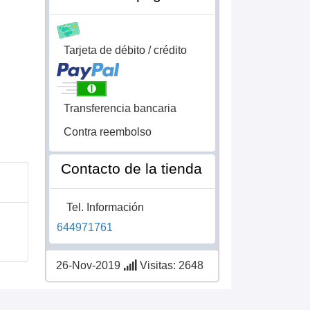
Tarjeta de débito / crédito
Transferencia bancaria
Contra reembolso
Contacto de la tienda
Tel. Información
644971761
26-Nov-2019
Visitas: 2648