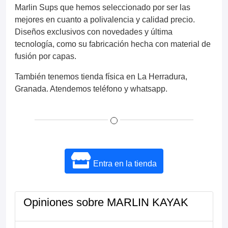
Marlin Sups que hemos seleccionado por ser las
mejores en cuanto a polivalencia y calidad precio.
Diseños exclusivos con novedades y última
tecnología, como su fabricación hecha con material de
fusión por capas.
También tenemos tienda física en La Herradura,
Granada. Atendemos teléfono y whatsapp.
Entra en la tienda
Opiniones sobre MARLIN KAYAK