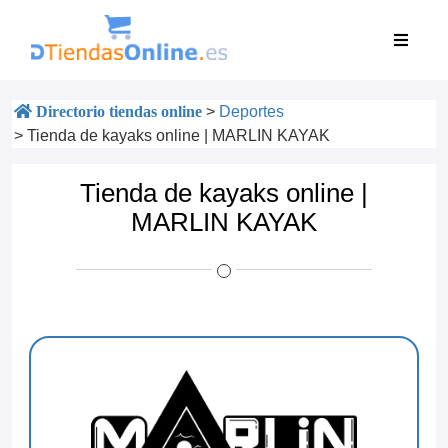
Directorio tiendas online
>
Deportes
>
Tienda de kayaks online | MARLIN KAYAK
Tienda de kayaks online |
MARLIN KAYAK