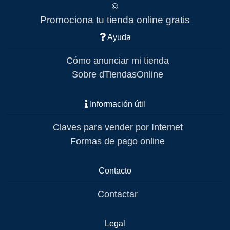
©
Promociona tu tienda online gratis
Ayuda
Cómo anunciar mi tienda
Sobre dTiendasOnline
Información útil
Claves para vender por Internet
Formas de pago online
Contacto
Contactar
Legal