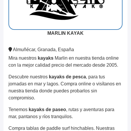
MARLIN KAYAK
Almuñécar, Granada, España
Mira nuestros
kayaks
Marlin en nuestra tienda online
con la mejor calidad precio del mercado desde 2005.
Descubre nuestros
kayaks de pesca
, para tus
jornadas en mar y lagos. Compra online o visítanos en
nuestra tienda donde puedes probarlos sin
compromiso.
Tenemos
kayaks de paseo
, rutas y aventuras para
mar, pantanos y ríos tranquilos.
Compra tablas de paddle surf hinchables. Nuestras