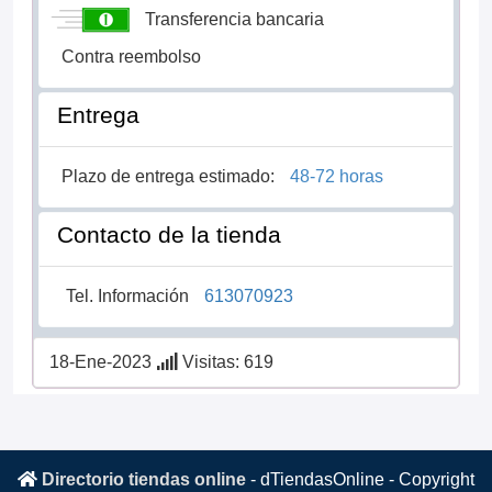
Transferencia bancaria
Contra reembolso
Entrega
Plazo de entrega estimado:
48-72 horas
Contacto de la tienda
Tel. Información
613070923
18-Ene-2023
Visitas: 619
Directorio tiendas online
-
dTiendasOnline
- Copyright