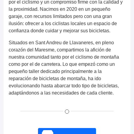
por el ciclismo y un compromiso firme con la calidad y
la proximidad. Nacimos en 2020 en un pequeño
garaje, con recursos limitados pero con una gran
ilusión: ofrecer a los ciclistas locales un espacio de
confianza donde cuidar y mejorar sus bicicletas.
Situados en Sant Andreu de Llavaneres, en pleno
corazón del Maresme, compartimos la afición de
nuestra comunidad tanto por el ciclismo de montaña
como por el de carretera. Lo que empezó como un
pequeño taller dedicado principalmente a la
reparación de bicicletas de montaña, ha ido
evolucionando hasta abarcar todo tipo de bicicletas,
adaptándonos a las necesidades de cada cliente.