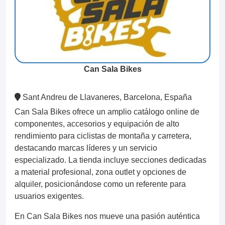
Can Sala Bikes
Sant Andreu de Llavaneres, Barcelona, España
Can Sala Bikes ofrece un amplio catálogo online de
componentes, accesorios y equipación de alto
rendimiento para ciclistas de montaña y carretera,
destacando marcas líderes y un servicio
especializado. La tienda incluye secciones dedicadas
a material profesional, zona outlet y opciones de
alquiler, posicionándose como un referente para
usuarios exigentes.
En Can Sala Bikes nos mueve una pasión auténtica