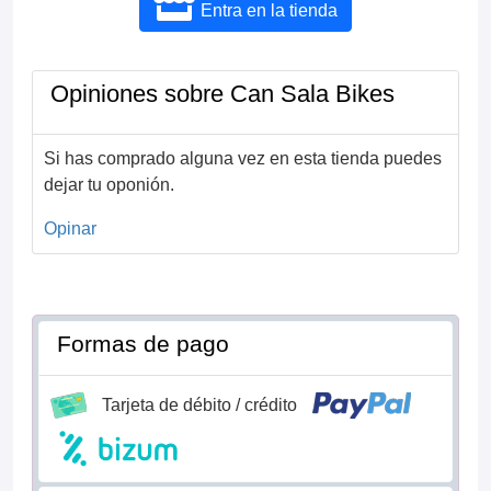
Entra en la tienda
Opiniones sobre Can Sala Bikes
Si has comprado alguna vez en esta tienda puedes
dejar tu oponión.
Opinar
Formas de pago
Tarjeta de débito / crédito