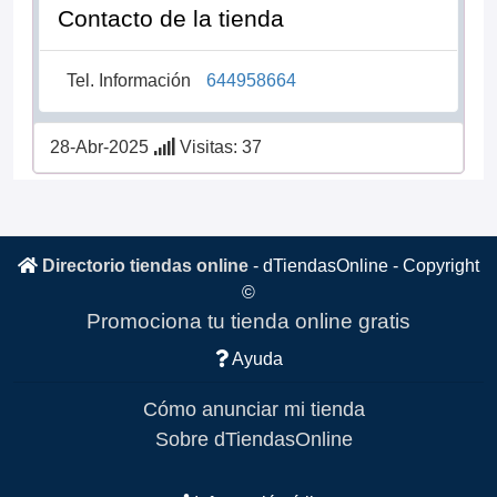
Contacto de la tienda
Tel. Información
644958664
28-Abr-2025
Visitas: 37
Directorio tiendas online
-
dTiendasOnline
- Copyright
©
Promociona tu tienda online gratis
Ayuda
Cómo anunciar mi tienda
Sobre dTiendasOnline