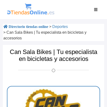
Directorio tiendas online
>
Deportes
>
Can Sala Bikes | Tu especialista en bicicletas y
accesorios
Can Sala Bikes | Tu especialista
en bicicletas y accesorios