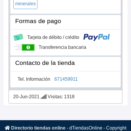
minerales
Formas de pago
Tarjeta de débito / crédito
Transferencia bancaria
Contacto de la tienda
Tel. Información
671459911
20-Jun-2021
Visitas: 1318
Directorio tiendas online
-
dTiendasOnline
- Copyright