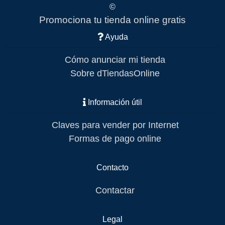
©
Promociona tu tienda online gratis
Ayuda
Cómo anunciar mi tienda
Sobre dTiendasOnline
Información útil
Claves para vender por Internet
Formas de pago online
Contacto
Contactar
Legal