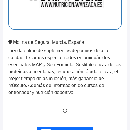
Molina de Segura, Murcia, España
Tienda online de suplementos deportivos de alta
calidad. Estamos especializados en aminoácidos
esenciales MAP y Son Formula: Sustituto eficaz de las
proteínas alimentarias, recuperación rápida, eficaz, el
mejor tiempo de asimilación, más ganancia de
músculo. Además de información de cursos de
entrenador y nutrición deportiva.