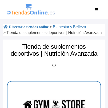
Directorio tiendas online
>
Bienestar y Belleza
>
Tienda de suplementos deportivos | Nutrición Avanzada
Tienda de suplementos
deportivos | Nutrición Avanzada