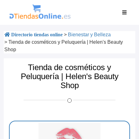
Directorio tiendas online
>
Bienestar y Belleza
>
Tienda de cosméticos y Peluquería | Helen's Beauty
Shop
Tienda de cosméticos y
Peluquería | Helen's Beauty
Shop