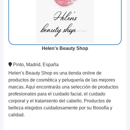
Helen's Beauty Shop
Pinto, Madrid, España
Helen’s Beauty Shop es una tienda online de
productos de cosmética y peluquería de las mejores
marcas. Aquí encontrarás una selección de productos
profesionales para el cuidado facial, el cuidado
corporal y el tratamiento del cabello. Productos de
belleza elegidos cuidadosamente por su filosofía y
calidad.