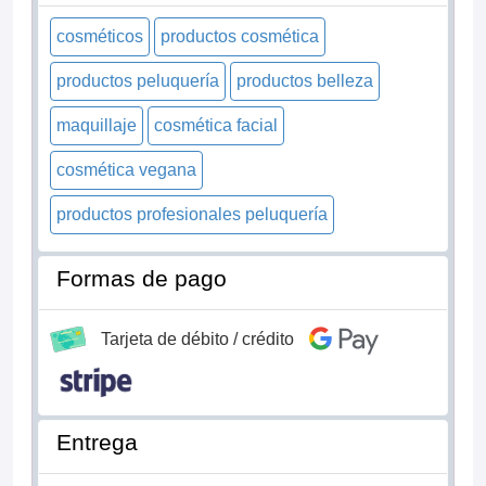
cosméticos
productos cosmética
productos peluquería
productos belleza
maquillaje
cosmética facial
cosmética vegana
productos profesionales peluquería
Formas de pago
Tarjeta de débito / crédito
Entrega