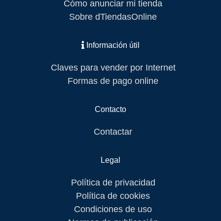
Cómo anunciar mi tienda
Sobre dTiendasOnline
Información útil
Claves para vender por Internet
Formas de pago online
Contacto
Contactar
Legal
Política de privacidad
Política de cookies
Condiciones de uso