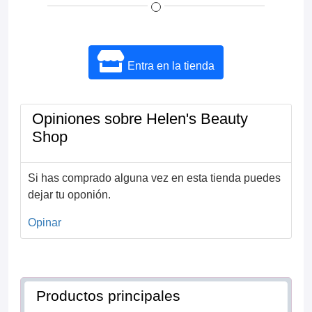
Entra en la tienda
Opiniones sobre Helen's Beauty
Shop
Si has comprado alguna vez en esta tienda puedes
dejar tu oponión.
Opinar
Productos principales