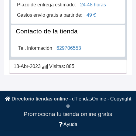
Plazo de entrega estimado:
24-48 horas
Gastos envío gratis a partir de:
49 €
Contacto de la tienda
Tel. Información
629706553
13-Abr-2023
Visitas: 885
Directorio tiendas online
-
dTiendasOnline
- Copyright
©
Promociona tu tienda online gratis
Ayuda