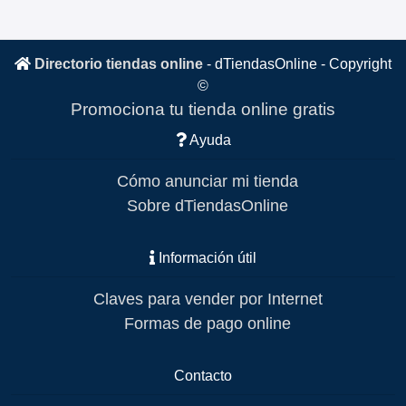
Directorio tiendas online
-
dTiendasOnline
- Copyright
©
Promociona tu tienda online gratis
Ayuda
Cómo anunciar mi tienda
Sobre dTiendasOnline
Información útil
Claves para vender por Internet
Formas de pago online
Contacto