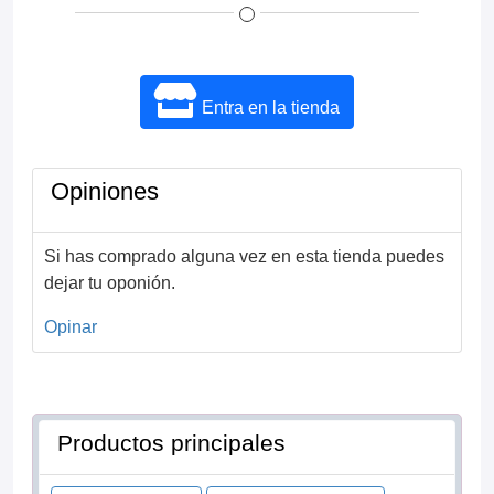
Entra en la tienda
Opiniones
Si has comprado alguna vez en esta tienda puedes
dejar tu oponión.
Opinar
Productos principales