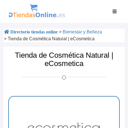
Directorio tiendas online
>
Bienestar y Belleza
>
Tienda de Cosmética Natural | eCosmetica
Tienda de Cosmética Natural |
eCosmetica