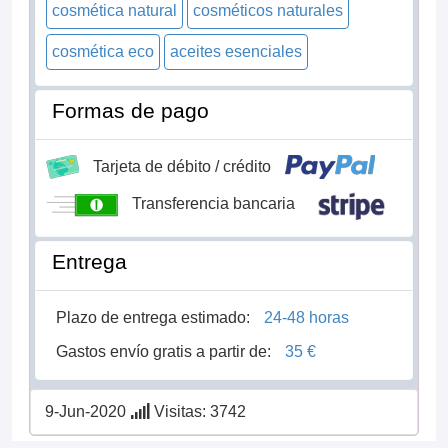
cosmética natural
cosméticos naturales
cosmética eco
aceites esenciales
Formas de pago
Tarjeta de débito / crédito
Transferencia bancaria
Entrega
Plazo de entrega estimado:
24-48 horas
Gastos envío gratis a partir de:
35 €
9-Jun-2020
Visitas: 3742