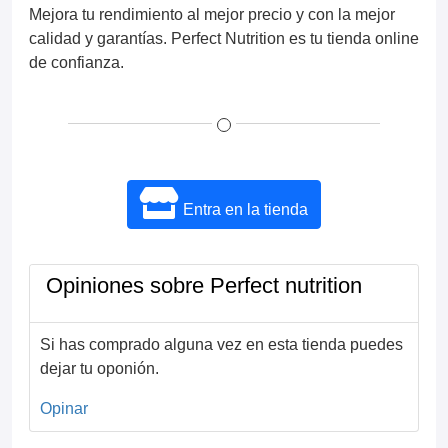
Mejora tu rendimiento al mejor precio y con la mejor
calidad y garantías. Perfect Nutrition es tu tienda online
de confianza.
Entra en la tienda
Opiniones sobre Perfect nutrition
Si has comprado alguna vez en esta tienda puedes
dejar tu oponión.
Opinar