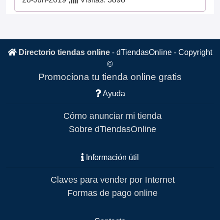
Directorio tiendas online
-
dTiendasOnline
- Copyright
©
Promociona tu tienda online gratis
Ayuda
Cómo anunciar mi tienda
Sobre dTiendasOnline
Información útil
Claves para vender por Internet
Formas de pago online