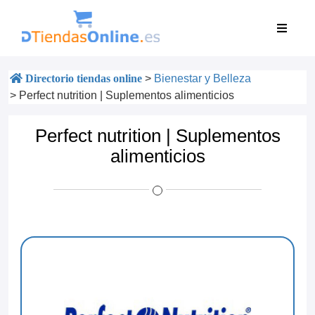
Directorio tiendas online
>
Bienestar y Belleza
>
Perfect nutrition | Suplementos alimenticios
Perfect nutrition | Suplementos
alimenticios