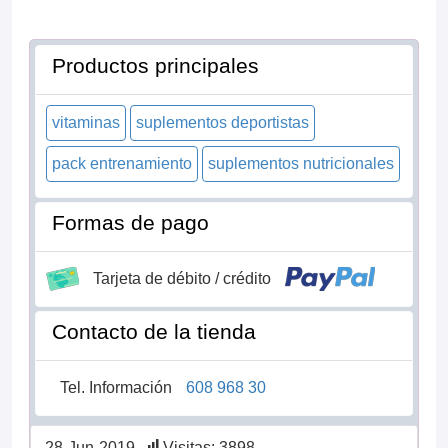
Productos principales
vitaminas
suplementos deportistas
pack entrenamiento
suplementos nutricionales
Formas de pago
Tarjeta de débito / crédito
Contacto de la tienda
Tel. Información
608 968 30
28-Jun-2019
Visitas: 3898