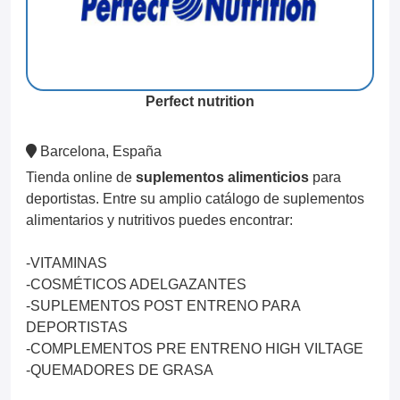
Perfect nutrition
Barcelona, España
Tienda online de
suplementos alimenticios
para
deportistas. Entre su amplio catálogo de suplementos
alimentarios y nutritivos puedes encontrar:
-VITAMINAS
-COSMÉTICOS ADELGAZANTES
-SUPLEMENTOS POST ENTRENO PARA
DEPORTISTAS
-COMPLEMENTOS PRE ENTRENO HIGH VILTAGE
-QUEMADORES DE GRASA