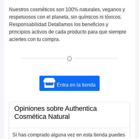
Nuestros cosméticos son 100% naturales, veganos y
respetuosos con el planeta, sin químicos ni tóxicos.
Responsabilidad Detallamos los beneficios y
principios activos de cada producto para que siempre
aciertes con tu compra.
Entra en la tienda
Opiniones sobre Authentica
Cosmética Natural
Si has comprado alguna vez en esta tienda puedes