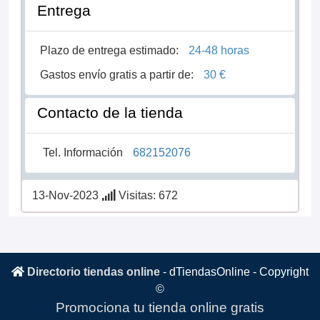
Entrega
Plazo de entrega estimado:
24-48 horas
Gastos envío gratis a partir de:
30 €
Contacto de la tienda
Tel. Información
682152076
13-Nov-2023
Visitas: 672
Directorio tiendas online
-
dTiendasOnline
- Copyright
©
Promociona tu tienda online gratis