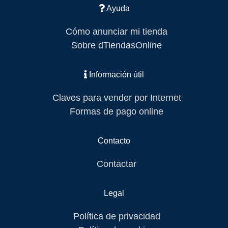
Ayuda
Cómo anunciar mi tienda
Sobre dTiendasOnline
Información útil
Claves para vender por Internet
Formas de pago online
Contacto
Contactar
Legal
Política de privacidad