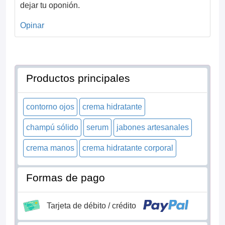
dejar tu oponión.
Opinar
Productos principales
contorno ojos
crema hidratante
champú sólido
serum
jabones artesanales
crema manos
crema hidratante corporal
Formas de pago
Tarjeta de débito / crédito