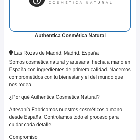
Authentica Cosmética Natural
Las Rozas de Madrid, Madrid, España
Somos cosmética natural y artesanal hecha a mano en
España con ingredientes de primera calidad. Nacemos
comprometidos con tu bienestar y el del mundo que
nos rodea.
¿Por qué Authentica Cosmética Natural?
Artesanía Fabricamos nuestros cosméticos a mano
desde España. Controlamos todo el proceso para
cuidar cada detalle.
Compromiso