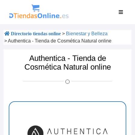
Directorio tiendas online
>
Bienestar y Belleza
>
Authentica - Tienda de Cosmética Natural online
Authentica - Tienda de
Cosmética Natural online