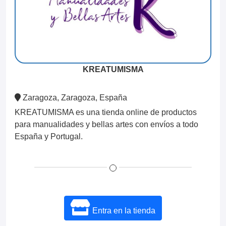
KREATUMISMA
Zaragoza, Zaragoza, España
KREATUMISMA es una tienda online de productos
para manualidades y bellas artes con envíos a todo
España y Portugal.
Entra en la tienda