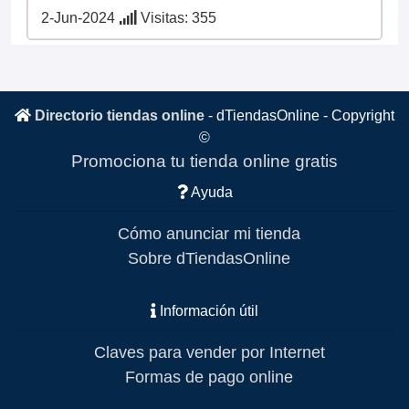
2-Jun-2024
Visitas: 355
Directorio tiendas online
-
dTiendasOnline
- Copyright
©
Promociona tu tienda online gratis
Ayuda
Cómo anunciar mi tienda
Sobre dTiendasOnline
Información útil
Claves para vender por Internet
Formas de pago online