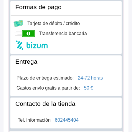
Formas de pago
Tarjeta de débito / crédito
Transferencia bancaria
Entrega
Plazo de entrega estimado:
24-72 horas
Gastos envío gratis a partir de:
50 €
Contacto de la tienda
Tel. Información
602445404