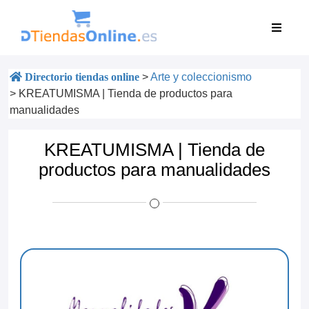
Directorio tiendas online
>
Arte y coleccionismo
>
KREATUMISMA | Tienda de productos para
manualidades
KREATUMISMA | Tienda de
productos para manualidades