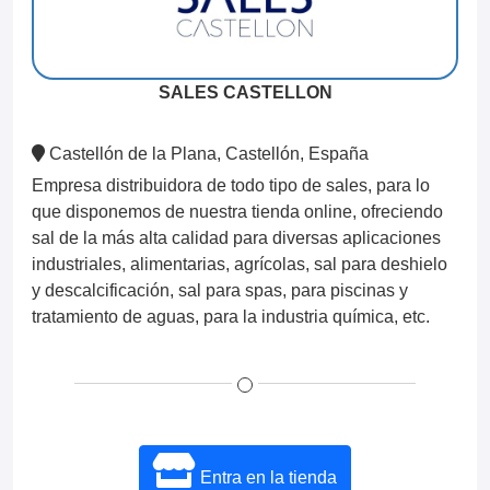
SALES CASTELLON
Castellón de la Plana, Castellón, España
Empresa distribuidora de todo tipo de sales, para lo
que disponemos de nuestra tienda online, ofreciendo
sal de la más alta calidad para diversas aplicaciones
industriales, alimentarias, agrícolas, sal para deshielo
y descalcificación, sal para spas, para piscinas y
tratamiento de aguas, para la industria química, etc.
Entra en la tienda