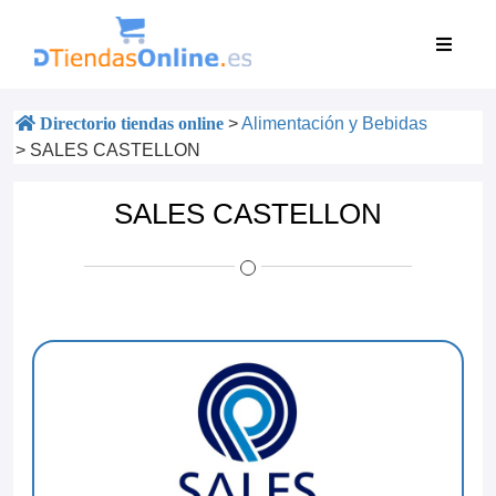
Directorio tiendas online
>
Alimentación y Bebidas
>
SALES CASTELLON
SALES CASTELLON