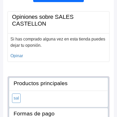
Opiniones sobre SALES
CASTELLON
Si has comprado alguna vez en esta tienda puedes
dejar tu oponión.
Opinar
Productos principales
sal
Formas de pago