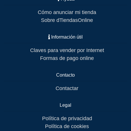
Cómo anunciar mi tienda
Sobre dTiendasOnline
Información útil
Claves para vender por Internet
Formas de pago online
Contacto
Contactar
Legal
Política de privacidad
Política de cookies