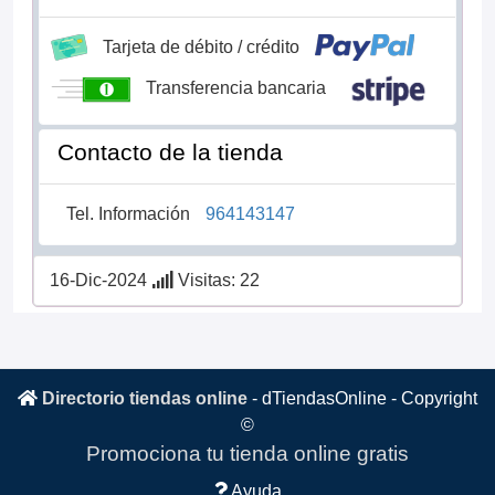
Tarjeta de débito / crédito
Transferencia bancaria
Contacto de la tienda
Tel. Información
964143147
16-Dic-2024
Visitas: 22
Directorio tiendas online
-
dTiendasOnline
- Copyright
©
Promociona tu tienda online gratis
Ayuda