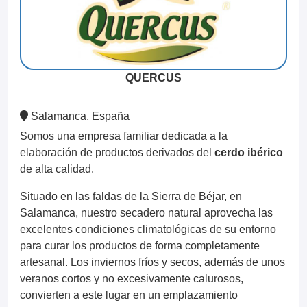
QUERCUS
Salamanca, España
Somos una empresa familiar dedicada a la
elaboración de productos derivados del
cerdo ibérico
de alta calidad.
Situado en las faldas de la Sierra de Béjar, en
Salamanca, nuestro secadero natural aprovecha las
excelentes condiciones climatológicas de su entorno
para curar los productos de forma completamente
artesanal. Los inviernos fríos y secos, además de unos
veranos cortos y no excesivamente calurosos,
convierten a este lugar en un emplazamiento