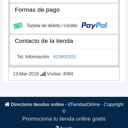
Formas de pago
Tarjeta de débito / crédito
Contacto de la tienda
Tel. Información
923401931
13-Mar-2018
Visitas: 4084
Directorio tiendas online
-
dTiendasOnline
- Copyright
©
Promociona tu tienda online gratis