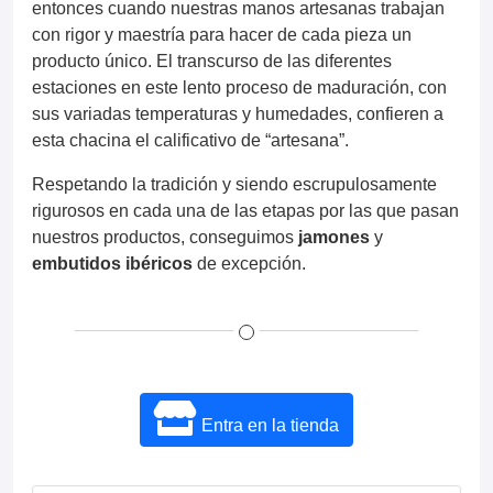
entonces cuando nuestras manos artesanas trabajan
con rigor y maestría para hacer de cada pieza un
producto único. El transcurso de las diferentes
estaciones en este lento proceso de maduración, con
sus variadas temperaturas y humedades, confieren a
esta chacina el calificativo de “artesana”.
Respetando la tradición y siendo escrupulosamente
rigurosos en cada una de las etapas por las que pasan
nuestros productos, conseguimos
jamones
y
embutidos ibéricos
de excepción.
Entra en la tienda