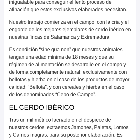
inigualable para conseguir el lento proceso de
afinación que estos exclusivos elaborados necesitan.
Nuestro trabajo comienza en el campo, con la cría y el
engorde de los mejores ejemplares de cerdo ibérico en
nuestras fincas de Salamanca y Extremadura.
Es condición “sine qua non” que nuestros animales
tengan una edad mínima de 18 meses y que su
régimen de alimentación se desarrolle en el campo y
de forma completamente natural; exclusivamente con
bellotas y hierba en el caso de los productos de mayor
calidad: “Bellota”, y con cereales y hierba en el caso
de los denominados “Cebo de Campo”.
EL CERDO IBÉRICO
Tras un milimétrico faenado en el despiece de
nuestros cerdos, extraemos Jamones, Paletas, Lomos
y Carnes magras, para su posterior elaboración. Es