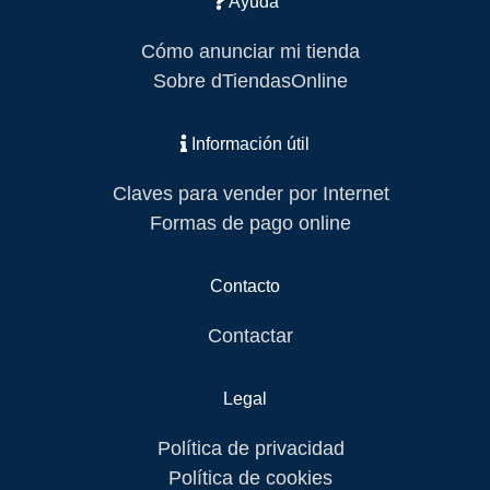
Ayuda
Cómo anunciar mi tienda
Sobre dTiendasOnline
Información útil
Claves para vender por Internet
Formas de pago online
Contacto
Contactar
Legal
Política de privacidad
Política de cookies