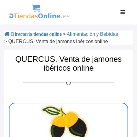
Directorio tiendas online
>
Alimentación y Bebidas
>
QUERCUS. Venta de jamones ibéricos online
QUERCUS. Venta de jamones
ibéricos online