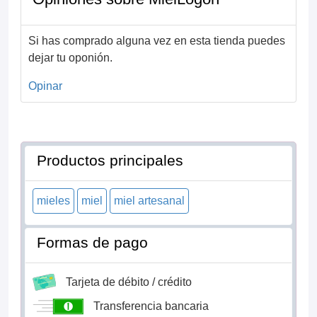
Si has comprado alguna vez en esta tienda puedes
dejar tu oponión.
Opinar
Productos principales
mieles
miel
miel artesanal
Formas de pago
Tarjeta de débito / crédito
Transferencia bancaria