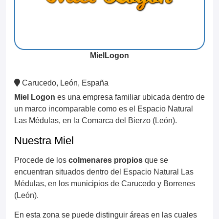
MielLogon
Carucedo, León, España
Miel Logon
es una empresa familiar ubicada dentro de
un marco incomparable como es el Espacio Natural
Las Médulas, en la Comarca del Bierzo (León).
Nuestra Miel
Procede de los
colmenares propios
que se
encuentran situados dentro del Espacio Natural Las
Médulas, en los municipios de Carucedo y Borrenes
(León).
En esta zona se puede distinguir áreas en las cuales