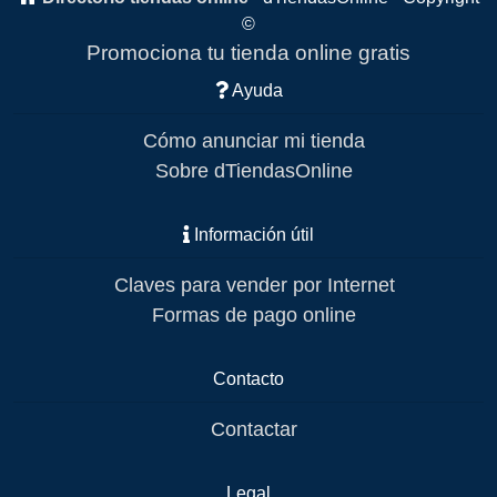
©
Promociona tu tienda online gratis
Ayuda
Cómo anunciar mi tienda
Sobre dTiendasOnline
Información útil
Claves para vender por Internet
Formas de pago online
Contacto
Contactar
Legal