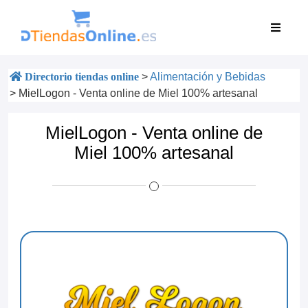
Directorio tiendas online
>
Alimentación y Bebidas
>
MielLogon - Venta online de Miel 100% artesanal
MielLogon - Venta online de
Miel 100% artesanal